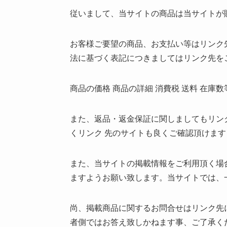
従いまして、当サイトの商品は当サイトが
お客様ご要望の商品、お支払い等はリンク
法に基づく表記につきましてはリンク先を
商品の価格 商品の詳細 消費税 送料 在
また、返品・返金保証に関しましてもリン
くリンク 先のサイトも良くご確認頂けま
また、当サイトの掲載情報をご利用頂く場
ますようお願い致します。当サイトでは、
尚、掲載商品に関するお問合せはリンク先
者側ではお答え致しかねます事、ご了承く