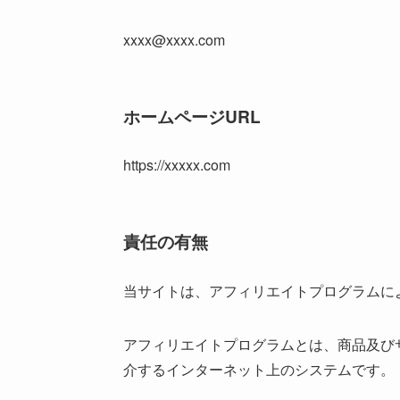
xxxx@xxxx.com
ホームページURL
https://xxxxx.com
責任の有無
当サイトは、アフィリエイトプログラムに
アフィリエイトプログラムとは、商品及び
介するインターネット上のシステムです。