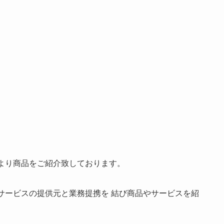
より商品をご紹介致しております。
サービスの提供元と業務提携を 結び商品やサービスを紹