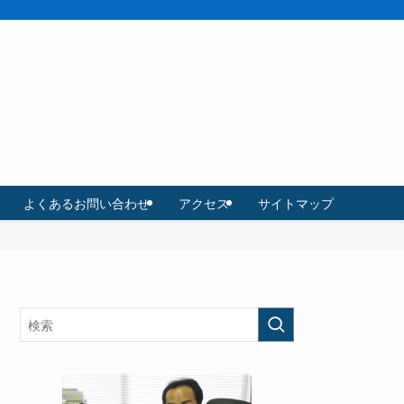
よくあるお問い合わせ
アクセス
サイトマップ