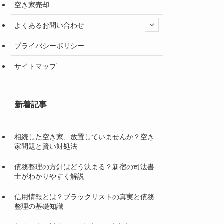
空き家売却
よくあるお問い合わせ
プライバシーポリシー
サイトマップ
新着記事
相続した空き家、放置していませんか？空き
家問題と賢い対処法
債務整理の方針はどう決まる？新宿の司法書
士がわかりやすく解説
信用情報とは？ブラックリストの真実と債務
整理の基礎知識