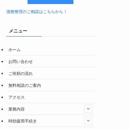
債務整理のご相談はこちらから！
メニュー
ホーム
お問い合わせ
ご依頼の流れ
無料相談のご案内
アクセス
業務内容
時効援用手続き