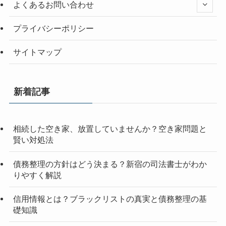
よくあるお問い合わせ
プライバシーポリシー
サイトマップ
新着記事
相続した空き家、放置していませんか？空き家問題と
賢い対処法
債務整理の方針はどう決まる？新宿の司法書士がわか
りやすく解説
信用情報とは？ブラックリストの真実と債務整理の基
礎知識