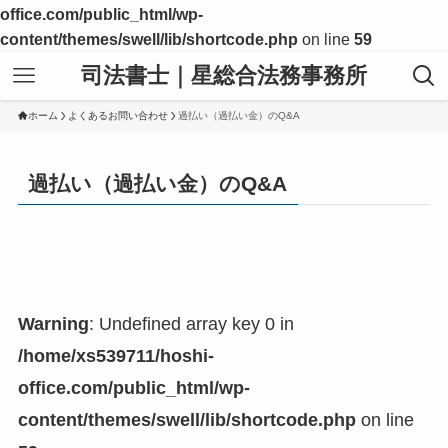
office.com/public_html/wp-
content/themes/swell/lib/shortcode.php
on line
59
司法書士｜星総合法務事務所
ホーム
よくあるお問い合わせ
過払い（過払い金）のQ&A
過払い（過払い金）のQ&A
Warning
: Undefined array key 0 in
/home/xs539711/hoshi-
office.com/public_html/wp-
content/themes/swell/lib/shortcode.php
on line