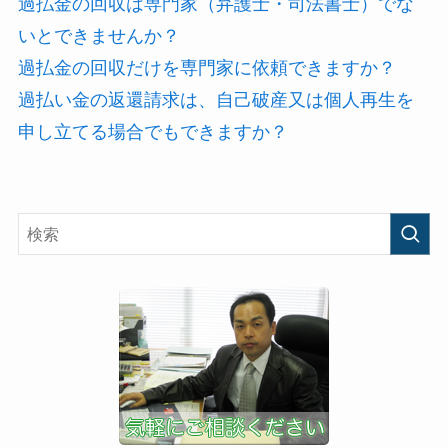
過払金の回収は専門家（弁護士・司法書士）でな
いとできませんか？
過払金の回収だけを専門家に依頼できますか？
過払い金の返還請求は、自己破産又は個人再生を
申し立てる場合でもできますか？