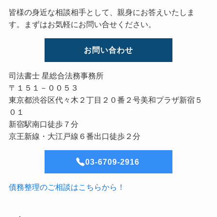
皆様の身近な相談相手として、親身にお答えいたしま
す。まずはお気軽にお問い合せください。
お問い合わせ
司法書士 星総合法務事務所
〒１５１－００５３
東京都渋谷区代々木２丁目２０番２号美和プラザ新宿５
０１
新宿駅南口徒歩７分
京王新線・大江戸線６番出口徒歩２分
03-6709-2916
債務整理のご相談はこちらから！