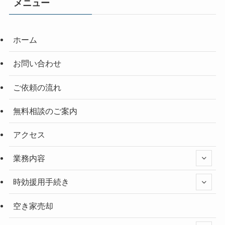
メニュー
ホーム
お問い合わせ
ご依頼の流れ
無料相談のご案内
アクセス
業務内容
時効援用手続き
空き家売却