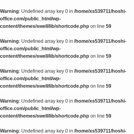
Warning
: Undefined array key 0 in
/home/xs539711/hoshi-
office.com/public_html/wp-
content/themes/swell/lib/shortcode.php
on line
59
Warning
: Undefined array key 0 in
/home/xs539711/hoshi-
office.com/public_html/wp-
content/themes/swell/lib/shortcode.php
on line
59
Warning
: Undefined array key 0 in
/home/xs539711/hoshi-
office.com/public_html/wp-
content/themes/swell/lib/shortcode.php
on line
59
Warning
: Undefined array key 0 in
/home/xs539711/hoshi-
office.com/public_html/wp-
content/themes/swell/lib/shortcode.php
on line
59
Warning
: Undefined array key 0 in
/home/xs539711/hoshi-