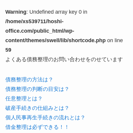
Warning
: Undefined array key 0 in
/home/xs539711/hoshi-
office.com/public_html/wp-
content/themes/swell/lib/shortcode.php
on line
59
よくある債務整理のお問い合わせをのせています
債務整理の方法は？
債務整理の判断の目安は？
任意整理とは？
破産手続きの仕組みとは？
個人民事再生手続きの流れとは？
借金整理は必ずできる！！