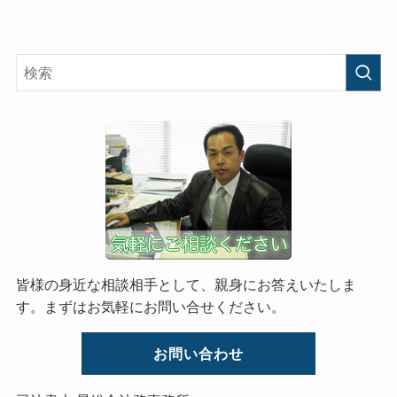
皆様の身近な相談相手として、親身にお答えいたしま
す。まずはお気軽にお問い合せください。
お問い合わせ