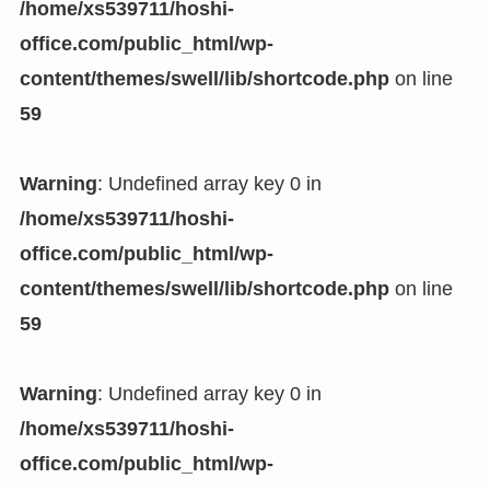
/home/xs539711/hoshi-
office.com/public_html/wp-
content/themes/swell/lib/shortcode.php
on line
59
Warning
: Undefined array key 0 in
/home/xs539711/hoshi-
office.com/public_html/wp-
content/themes/swell/lib/shortcode.php
on line
59
Warning
: Undefined array key 0 in
/home/xs539711/hoshi-
office.com/public_html/wp-