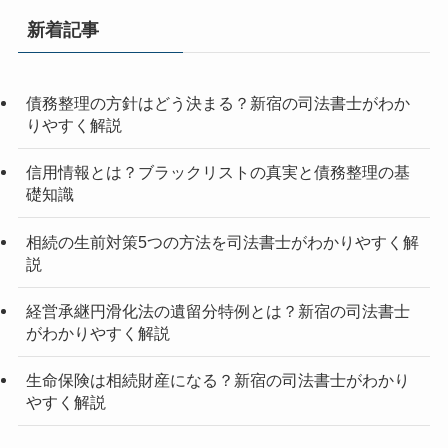
新着記事
債務整理の方針はどう決まる？新宿の司法書士がわか
りやすく解説
信用情報とは？ブラックリストの真実と債務整理の基
礎知識
相続の生前対策5つの方法を司法書士がわかりやすく解
説
経営承継円滑化法の遺留分特例とは？新宿の司法書士
がわかりやすく解説
生命保険は相続財産になる？新宿の司法書士がわかり
やすく解説