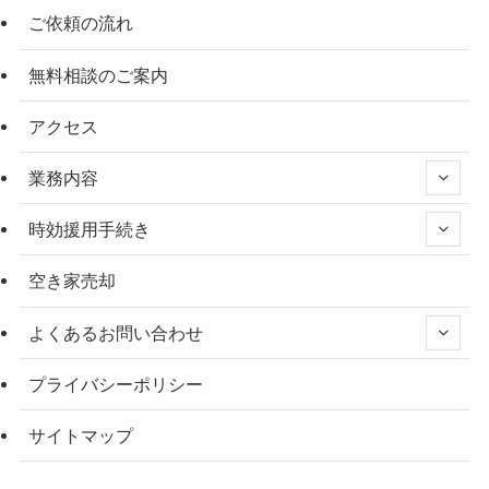
ご依頼の流れ
無料相談のご案内
アクセス
業務内容
時効援用手続き
空き家売却
よくあるお問い合わせ
プライバシーポリシー
サイトマップ