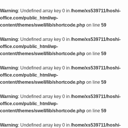
Warning
: Undefined array key 0 in
/home/xs539711/hoshi-
office.com/public_html/wp-
content/themes/swell/lib/shortcode.php
on line
59
Warning
: Undefined array key 0 in
/home/xs539711/hoshi-
office.com/public_html/wp-
content/themes/swell/lib/shortcode.php
on line
59
Warning
: Undefined array key 0 in
/home/xs539711/hoshi-
office.com/public_html/wp-
content/themes/swell/lib/shortcode.php
on line
59
Warning
: Undefined array key 0 in
/home/xs539711/hoshi-
office.com/public_html/wp-
content/themes/swell/lib/shortcode.php
on line
59
Warning
: Undefined array key 0 in
/home/xs539711/hoshi-