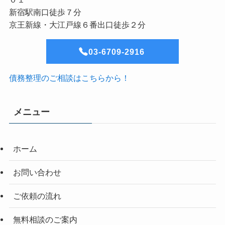
新宿駅南口徒歩７分
京王新線・大江戸線６番出口徒歩２分
03-6709-2916
債務整理のご相談はこちらから！
メニュー
ホーム
お問い合わせ
ご依頼の流れ
無料相談のご案内