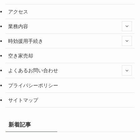
アクセス
業務内容
時効援用手続き
空き家売却
よくあるお問い合わせ
プライバシーポリシー
サイトマップ
新着記事