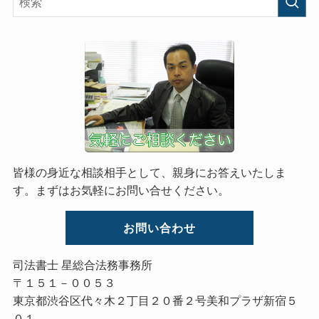
皆様の身近な相談相手として、親身にお答えいたしま
す。まずはお気軽にお問い合せください。
お問い合わせ
司法書士 星総合法務事務所
〒１５１－００５３
東京都渋谷区代々木２丁目２０番２号美和プラザ新宿５
０１