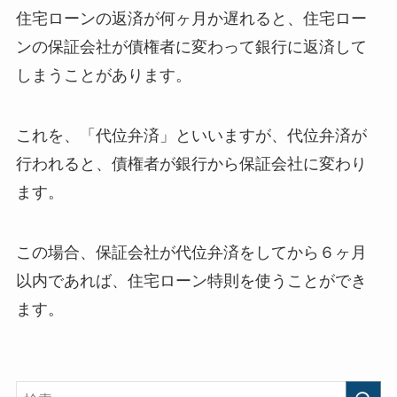
住宅ローンの返済が何ヶ月か遅れると、住宅ロー
ンの保証会社が債権者に変わって銀行に返済して
しまうことがあります。
これを、「代位弁済」といいますが、代位弁済が
行われると、債権者が銀行から保証会社に変わり
ます。
この場合、保証会社が代位弁済をしてから６ヶ月
以内であれば、住宅ローン特則を使うことができ
ます。