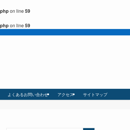
.php
on line
59
.php
on line
59
よくあるお問い合わせ
アクセス
サイトマップ