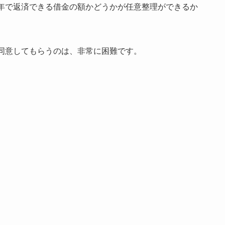
年で返済できる借金の額かどうかが任意整理ができるか
同意してもらうのは、非常に困難です。