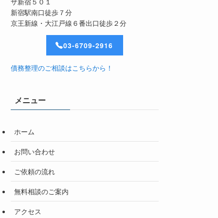
ザ新宿５０１
新宿駅南口徒歩７分
京王新線・大江戸線６番出口徒歩２分
03-6709-2916
債務整理のご相談はこちらから！
メニュー
ホーム
お問い合わせ
ご依頼の流れ
無料相談のご案内
アクセス