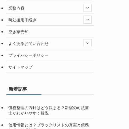
業務内容
時効援用手続き
空き家売却
よくあるお問い合わせ
プライバシーポリシー
サイトマップ
新着記事
債務整理の方針はどう決まる？新宿の司法書
士がわかりやすく解説
信用情報とは？ブラックリストの真実と債務