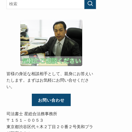
皆様の身近な相談相手として、親身にお答えい
たします。まずはお気軽にお問い合せくださ
い。
お問い合わせ
司法書士 星総合法務事務所
〒１５１－００５３
東京都渋谷区代々木２丁目２０番２号美和プラ