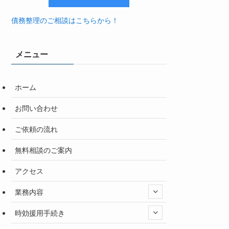
債務整理のご相談はこちらから！
メニュー
ホーム
お問い合わせ
ご依頼の流れ
無料相談のご案内
アクセス
業務内容
時効援用手続き