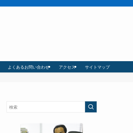
よくあるお問い合わせ
アクセス
サイトマップ