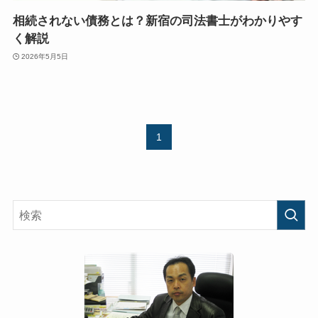
相続されない債務とは？新宿の司法書士がわかりやす
く解説
2026年5月5日
1