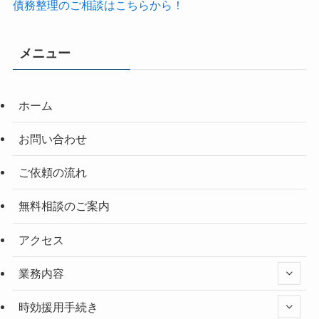
債務整理のご相談はこちらから！
メニュー
ホーム
お問い合わせ
ご依頼の流れ
無料相談のご案内
アクセス
業務内容
時効援用手続き