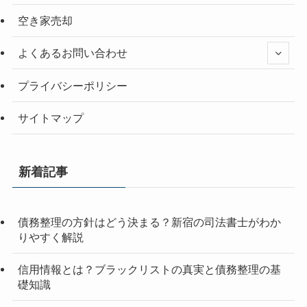
空き家売却
よくあるお問い合わせ
プライバシーポリシー
サイトマップ
新着記事
債務整理の方針はどう決まる？新宿の司法書士がわか
りやすく解説
信用情報とは？ブラックリストの真実と債務整理の基
礎知識