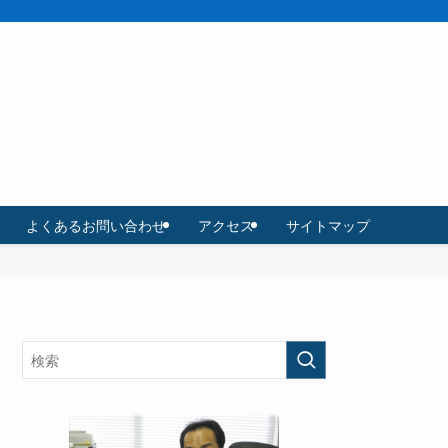
よくあるお問い合わせ
アクセス
サイトマップ