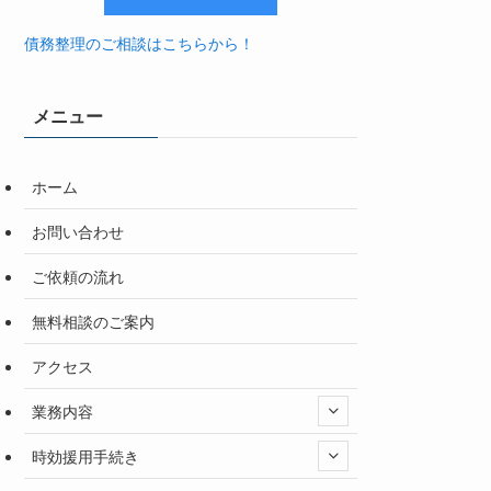
債務整理のご相談はこちらから！
メニュー
ホーム
お問い合わせ
ご依頼の流れ
無料相談のご案内
アクセス
業務内容
時効援用手続き