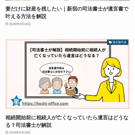
妻だけに財産を残したい｜新宿の司法書士が遺言書で
叶える方法を解説
2026年5月18日
遺言書作成
相続開始前に相続人が亡くなっていたら遺言はどうな
る？司法書士が解説
2026年4月16日