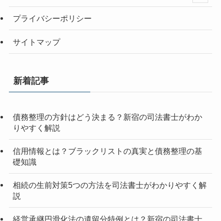
プライバシーポリシー
サイトマップ
新着記事
債務整理の方針はどう決まる？新宿の司法書士がわか
りやすく解説
信用情報とは？ブラックリストの真実と債務整理の基
礎知識
相続の生前対策5つの方法を司法書士がわかりやすく解
説
経営承継円滑化法の遺留分特例とは？新宿の司法書士