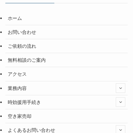
ホーム
お問い合わせ
ご依頼の流れ
無料相談のご案内
アクセス
業務内容
時効援用手続き
空き家売却
よくあるお問い合わせ