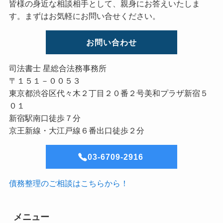
皆様の身近な相談相手として、親身にお答えいたしま
す。まずはお気軽にお問い合せください。
お問い合わせ
司法書士 星総合法務事務所
〒１５１－００５３
東京都渋谷区代々木２丁目２０番２号美和プラザ新宿５
０１
新宿駅南口徒歩７分
京王新線・大江戸線６番出口徒歩２分
03-6709-2916
債務整理のご相談はこちらから！
メニュー