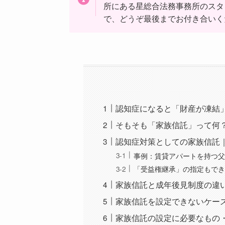
所にある星総合法務事務所のスタ
で、どうぞ最後までお付き合いく
認知症になると「財産が凍結
そもそも「家族信託」って何
認知症対策としての家族信託
事例：賃貸アパートを持つ
「受益権継承」の指定もでき
家族信託と成年後見制度の違
家族信託を設定できないケー
家族信託の設定に必要なもの