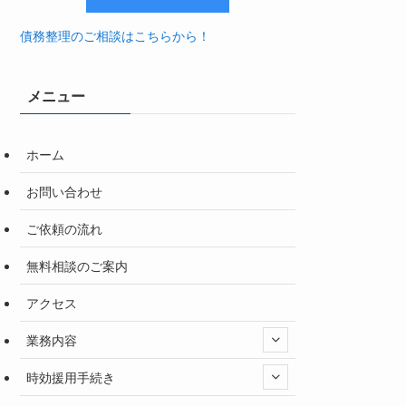
債務整理のご相談はこちらから！
メニュー
ホーム
お問い合わせ
ご依頼の流れ
無料相談のご案内
アクセス
業務内容
時効援用手続き