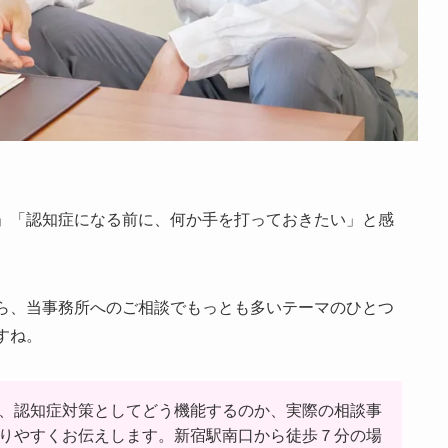
」「認知症になる前に、何か手を打っておきたい」と感
ら、当事務所へのご相談でもっとも多いテーマのひとつ
すね。
、認知症対策としてどう機能するのか、実際の相談事
りやすくお伝えします。新宿駅南口から徒歩７分の場