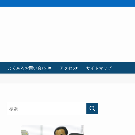
よくあるお問い合わせ
アクセス
サイトマップ