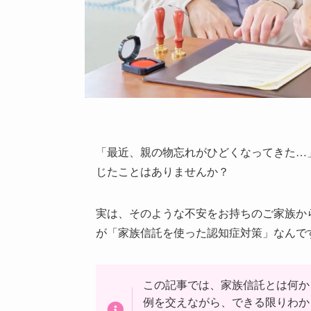
「最近、親の物忘れがひどくなってきた…
じたことはありませんか？
実は、そのような不安をお持ちのご家族か
が「家族信託を使った認知症対策」なんで
この記事では、家族信託とは何か
例を交えながら、できる限りわか