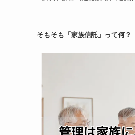
そもそも「家族信託」って何？