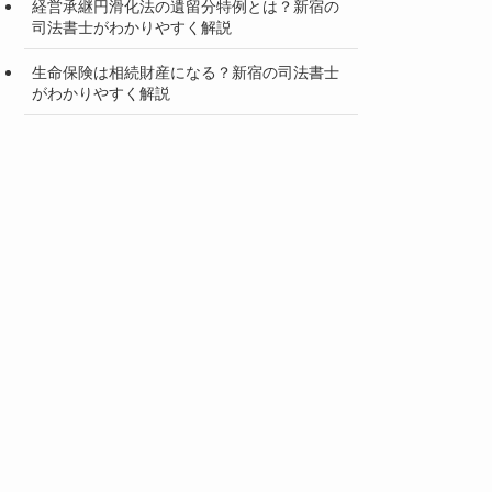
経営承継円滑化法の遺留分特例とは？新宿の
司法書士がわかりやすく解説
生命保険は相続財産になる？新宿の司法書士
がわかりやすく解説