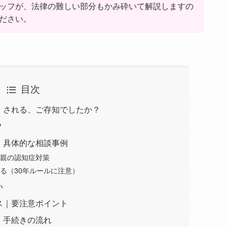
ッフが、法律の難しい部分もかみ砕いて解説しますの
ださい。
目次
」される、ご存知でしたか？
？
｜具体的な相談事例
父親の認知症対策
る（30年ルールに注意）
い
ス｜要注意ポイント
・手続きの流れ