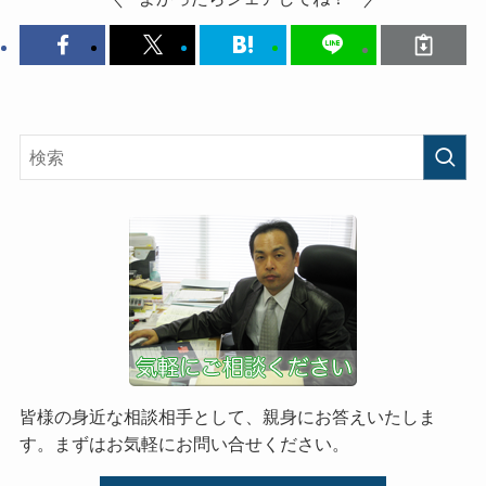
皆様の身近な相談相手として、親身にお答えいたしま
す。まずはお気軽にお問い合せください。