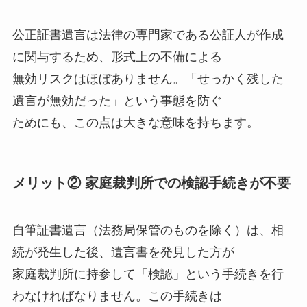
公正証書遺言は法律の専門家である公証人が作成
に関与するため、形式上の不備による
無効リスクはほぼありません。「せっかく残した
遺言が無効だった」という事態を防ぐ
ためにも、この点は大きな意味を持ちます。
メリット② 家庭裁判所での検認手続きが不要
自筆証書遺言（法務局保管のものを除く）は、相
続が発生した後、遺言書を発見した方が
家庭裁判所に持参して「検認」という手続きを行
わなければなりません。この手続きは