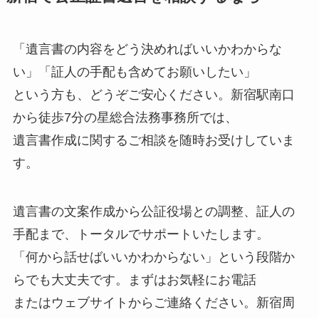
「遺言書の内容をどう決めればいいかわからな
い」「証人の手配も含めてお願いしたい」
という方も、どうぞご安心ください。新宿駅南口
から徒歩7分の星総合法務事務所では、
遺言書作成に関するご相談を随時お受けしていま
す。
遺言書の文案作成から公証役場との調整、証人の
手配まで、トータルでサポートいたします。
「何から話せばいいかわからない」という段階か
らでも大丈夫です。まずはお気軽にお電話
またはウェブサイトからご連絡ください。新宿周