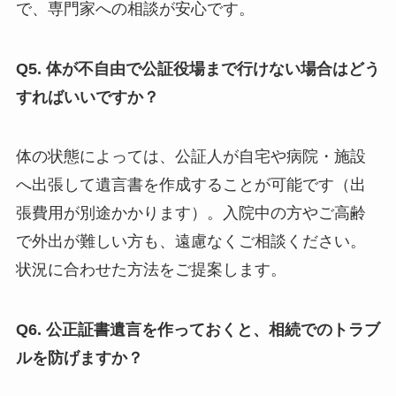
で、専門家への相談が安心です。
Q5. 体が不自由で公証役場まで行けない場合はどう
すればいいですか？
体の状態によっては、公証人が自宅や病院・施設
へ出張して遺言書を作成することが可能です（出
張費用が別途かかります）。入院中の方やご高齢
で外出が難しい方も、遠慮なくご相談ください。
状況に合わせた方法をご提案します。
Q6. 公正証書遺言を作っておくと、相続でのトラブ
ルを防げますか？