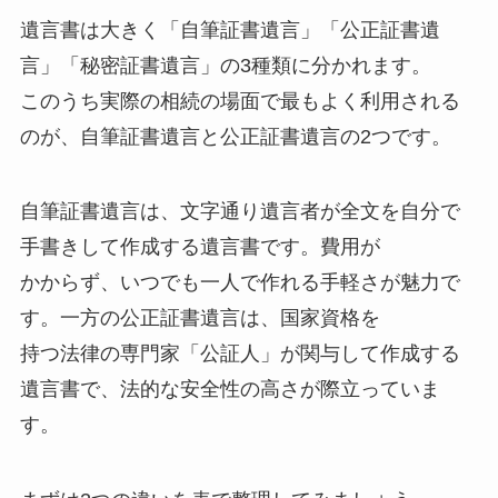
遺言書は大きく「自筆証書遺言」「公正証書遺
言」「秘密証書遺言」の3種類に分かれます。
このうち実際の相続の場面で最もよく利用される
のが、自筆証書遺言と公正証書遺言の2つです。
自筆証書遺言は、文字通り遺言者が全文を自分で
手書きして作成する遺言書です。費用が
かからず、いつでも一人で作れる手軽さが魅力で
す。一方の公正証書遺言は、国家資格を
持つ法律の専門家「公証人」が関与して作成する
遺言書で、法的な安全性の高さが際立っていま
す。