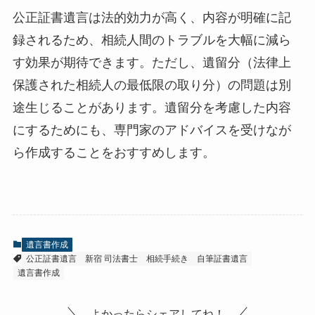
公正証書遺言は法的効力が高く、内容が明確に記
録されるため、相続人間のトラブルを大幅に減ら
す効果が期待できます。ただし、遺留分（法律上
保護された相続人の最低限の取り分）の問題は別
途生じることがあります。遺留分を考慮した内容
にするためにも、専門家のアドバイスを受けなが
ら作成することをおすすめします。
遺言書作成
公正証書遺言
新宿 司法書士
相続手続き
自筆証書遺言
遺言書作成
よかったらシェアしてね！