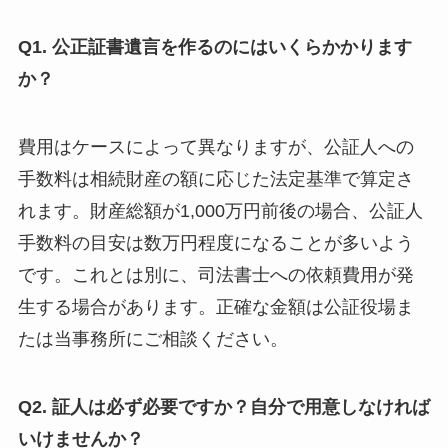
Q1. 公正証書遺言を作るのにはいくらかかります
か？
費用はケースによって異なりますが、公証人への
手数料は相続財産の額に応じた法定基準で算定さ
れます。財産総額が1,000万円前後の場合、公証人
手数料の目安は数万円程度になることが多いよう
です。これとは別に、司法書士への依頼費用が発
生する場合があります。正確な金額は公証役場ま
たは当事務所にご相談ください。
Q2. 証人は必ず必要ですか？自分で用意しなければ
いけませんか？