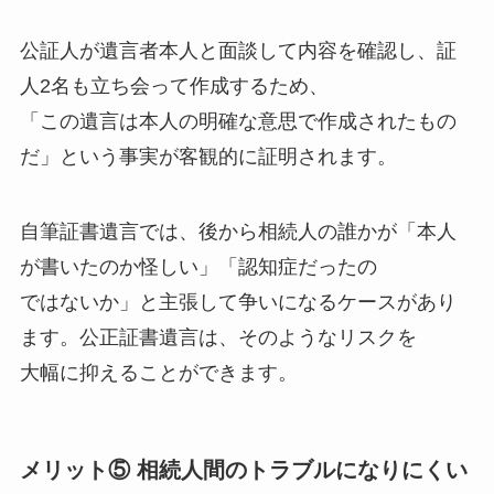
公証人が遺言者本人と面談して内容を確認し、証
人2名も立ち会って作成するため、
「この遺言は本人の明確な意思で作成されたもの
だ」という事実が客観的に証明されます。
自筆証書遺言では、後から相続人の誰かが「本人
が書いたのか怪しい」「認知症だったの
ではないか」と主張して争いになるケースがあり
ます。公正証書遺言は、そのようなリスクを
大幅に抑えることができます。
メリット⑤ 相続人間のトラブルになりにくい