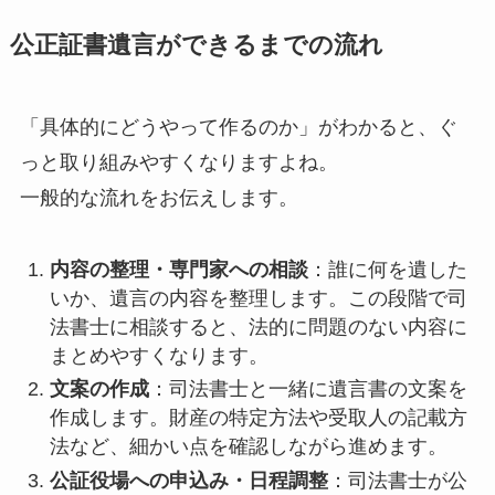
公正証書遺言ができるまでの流れ
「具体的にどうやって作るのか」がわかると、ぐ
っと取り組みやすくなりますよね。
一般的な流れをお伝えします。
内容の整理・専門家への相談
：誰に何を遺した
いか、遺言の内容を整理します。この段階で司
法書士に相談すると、法的に問題のない内容に
まとめやすくなります。
文案の作成
：司法書士と一緒に遺言書の文案を
作成します。財産の特定方法や受取人の記載方
法など、細かい点を確認しながら進めます。
公証役場への申込み・日程調整
：司法書士が公