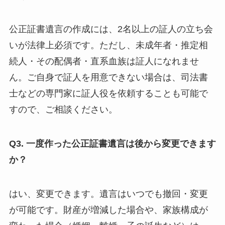
公正証書遺言の作成には、2名以上の証人の立ち会
いが法律上必須です。ただし、未成年者・推定相
続人・その配偶者・直系血族は証人になれませ
ん。ご自身で証人を用意できない場合は、司法書
士などの専門家に証人役を依頼することも可能で
すので、ご相談ください。
Q3. 一度作った公正証書遺言は後から変更できます
か？
はい、変更できます。遺言はいつでも撤回・変更
が可能です。財産が増減した場合や、家族構成が