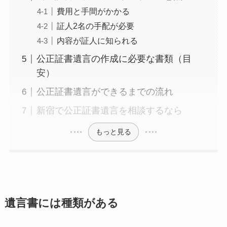
費用と手間がかかる
証人2名の手配が必要
内容が証人に知られる
公正証書遺言の作成に必要な書類（目
安）
公正証書遺言ができるまでの流れ
新宿で公正証書遺言を相談するなら
もっと見る
遺言書には種類がある