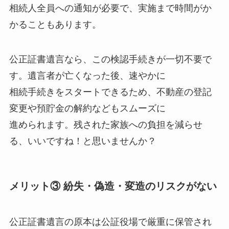
相続人全員への通知が必要で、実施まで時間がか
かることもあります。
公正証書遺言なら、この検認手続きが一切不要で
す。遺言者が亡くなった後、速やかに
相続手続きをスタートできるため、不動産の登記
変更や預貯金の解約などもスムーズに
進められます。残された家族への負担を減らせ
る、いいですね！と思いませんか？
メリット③ 紛失・偽造・変造のリスクがない
公正証書遺言の原本は公証役場で厳重に保管され