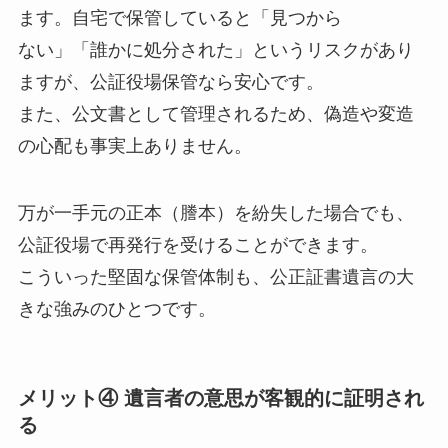
ます。自宅で保管していると「見つから
ない」「誰かに処分された」というリスクがあり
ますが、公証役場保管なら安心です。
また、公文書として管理されるため、偽造や変造
の心配も事実上ありません。
万が一手元の正本（謄本）を紛失した場合でも、
公証役場で再発行を受けることができます。
こういった堅固な保管体制も、公正証書遺言の大
きな強みのひとつです。
メリット④ 遺言者の意思が客観的に証明され
る