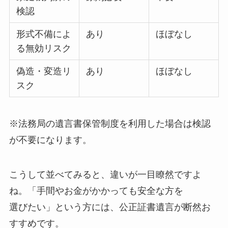
検認
形式不備によ
あり
ほぼなし
る無効リスク
偽造・変造リ
あり
ほぼなし
スク
※法務局の遺言書保管制度を利用した場合は検認
が不要になります。
こうして並べてみると、違いが一目瞭然ですよ
ね。「手間やお金がかかっても安全な方を
選びたい」という方には、公正証書遺言が断然お
すすめです。