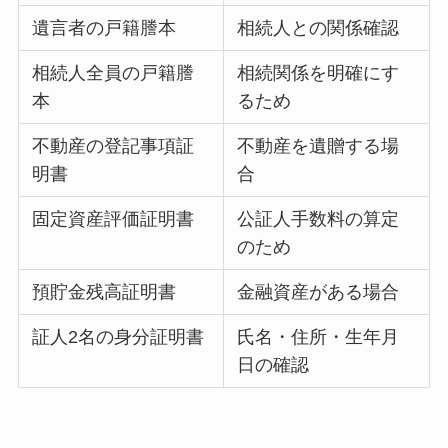
遺言者の戸籍謄本
相続人との関係確認
相続人全員の戸籍謄
相続関係を明確にす
本
るため
不動産の登記事項証
不動産を遺贈する場
明書
合
固定資産評価証明書
公証人手数料の算定
のため
預貯金残高証明書
金融資産がある場合
証人2名の身分証明書
氏名・住所・生年月
日の確認