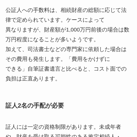
公証人への手数料は、相続財産の総額に応じて法
律で定められています。ケースによって
異なりますが、財産額が1,000万円前後の場合は数
万円程度になることが多いようです。
加えて、司法書士などの専門家に依頼した場合は
その費用も発生します。「費用をかけずに
できる」自筆証書遺言と比べると、コスト面での
負担は正直あります。
証人2名の手配が必要
証人には一定の資格制限があります。未成年者
や、財産を受け取る可能性のある推定相続人・