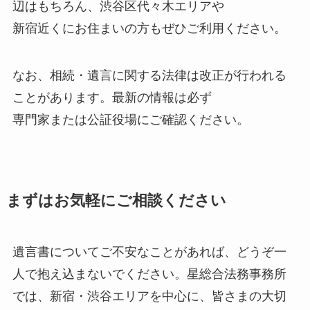
辺はもちろん、渋谷区代々木エリアや
新宿近くにお住まいの方もぜひご利用ください。
なお、相続・遺言に関する法律は改正が行われる
ことがあります。最新の情報は必ず
専門家または公証役場にご確認ください。
まずはお気軽にご相談ください
遺言書についてご不安なことがあれば、どうぞ一
人で抱え込まないでください。星総合法務事務所
では、新宿・渋谷エリアを中心に、皆さまの大切