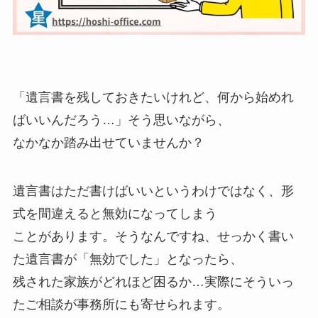
「遺言書を残しておきたいけれど、何から始めれ
ばいいんだろう…」そう思いながら、
なかなか踏み出せていませんか？
遺言書はただ書けばいいというわけではなく、形
式を間違えると無効になってしまう
ことがあります。そうなんですね、せっかく書い
た遺言書が「無効でした」となったら、
残された家族がどれほど困るか…実際にそういっ
たご相談が事務所にも寄せられます。