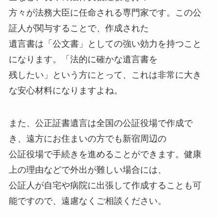
方々が法務大臣に任命される専門家です。この公
証人が関与することで、作成された
遺言書は「公文書」としての強い効力を持つこと
になります。「法的に確かな遺言書を
残したい」という方にとって、これは非常に大き
な安心材料になりますよね。
また、公正証書遺言は全国の公証役場で作成で
き、遠方にお住まいの方でも新宿周辺の
公証役場で手続きを進めることができます。健康
上の理由などで外出が難しい場合には、
公証人が自宅や病院に出張して作成することも可
能ですので、遠慮なくご相談ください。