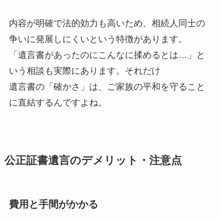
内容が明確で法的効力も高いため、相続人同士の
争いに発展しにくいという特徴があります。
「遺言書があったのにこんなに揉めるとは…」と
いう相談も実際にあります。それだけ
遺言書の「確かさ」は、ご家族の平和を守ること
に直結するんですよね。
公正証書遺言のデメリット・注意点
費用と手間がかかる