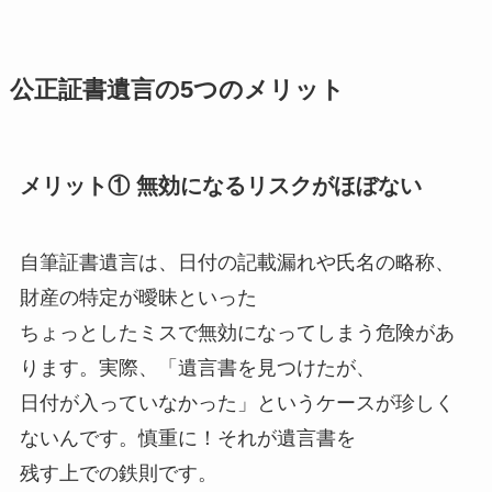
公正証書遺言の5つのメリット
メリット① 無効になるリスクがほぼない
自筆証書遺言は、日付の記載漏れや氏名の略称、
財産の特定が曖昧といった
ちょっとしたミスで無効になってしまう危険があ
ります。実際、「遺言書を見つけたが、
日付が入っていなかった」というケースが珍しく
ないんです。慎重に！それが遺言書を
残す上での鉄則です。