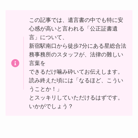
この記事では、遺言書の中でも特に安
心感が高いと言われる「公正証書遺
言」について、
新宿駅南口から徒歩7分にある星総合法
務事務所のスタッフが、法律の難しい
言葉を
できるだけ噛み砕いてお伝えします。
読み終えた頃には「なるほど、こうい
うことか！」
とスッキリしていただけるはずです。
いかがでしょう？