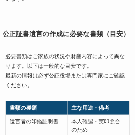
公正証書遺言の作成に必要な書類（目安）
必要書類はご家族の状況や財産内容によって異な
ります。以下は一般的な目安です。
最新の情報は必ず公証役場または専門家にご確認
ください。
書類の種類
主な用途・備考
遺言者の印鑑証明書
本人確認・実印照合
のため