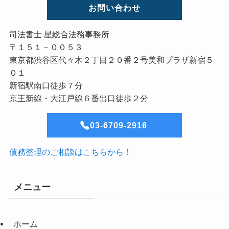
お問い合わせ
司法書士 星総合法務事務所
〒１５１－００５３
東京都渋谷区代々木２丁目２０番２号美和プラザ新宿５
０１
新宿駅南口徒歩７分
京王新線・大江戸線６番出口徒歩２分
03-6709-2916
債務整理のご相談はこちらから！
メニュー
ホーム