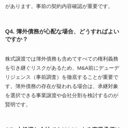
があります。事前の契約内容確認が重要です。
Q4. 簿外債務が心配な場合、どうすればよい
ですか？
株式譲渡では簿外債務も含めてすべての権利義務
を引き継ぐリスクがあるため、M&A前にデューデ
リジェンス（事前調査）を徹底することが重要で
す。簿外債務の存在が疑われる場合は、承継対象
を選択できる事業譲渡や会社分割を検討するのが
賢明です。