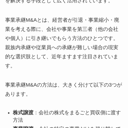
を解決する手段として広く活用されています。
事業承継M&Aとは、経営者が引退・事業縮小・廃
業を考える際に、会社や事業を第三者（他の会社
や個人）に引き継いでもらう方法のひとつです。
親族内承継や従業員への承継が難しい場合の現実
的な選択肢として、近年ますます注目されていま
す。
事業承継M&Aの方法は、大きく分けて以下の3つが
あります。
株式譲渡
：会社の株式をまるごと買収側に渡す
方法