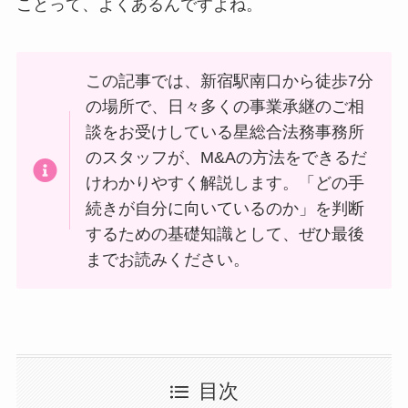
ことって、よくあるんですよね。
この記事では、新宿駅南口から徒歩7分
の場所で、日々多くの事業承継のご相
談をお受けしている星総合法務事務所
のスタッフが、M&Aの方法をできるだ
けわかりやすく解説します。「どの手
続きが自分に向いているのか」を判断
するための基礎知識として、ぜひ最後
までお読みください。
目次