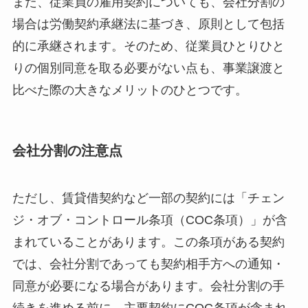
また、従業員の雇用契約についても、会社分割の
場合は労働契約承継法に基づき、原則として包括
的に承継されます。そのため、従業員ひとりひと
りの個別同意を取る必要がない点も、事業譲渡と
比べた際の大きなメリットのひとつです。
会社分割の注意点
ただし、賃貸借契約など一部の契約には「チェン
ジ・オブ・コントロール条項（COC条項）」が含
まれていることがあります。この条項がある契約
では、会社分割であっても契約相手方への通知・
同意が必要になる場合があります。会社分割の手