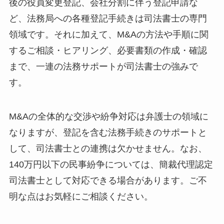
後の役員変更登記、会社分割に伴う登記申請な
ど、法務局への各種登記手続きは司法書士の専門
領域です。それに加えて、M&Aの方法や手順に関
するご相談・ヒアリング、必要書類の作成・確認
まで、一連の法務サポートが司法書士の強みで
す。
M&Aの全体的な交渉や紛争対応は弁護士の領域に
なりますが、登記を含む法務手続きのサポートと
して、司法書士との連携は欠かせません。なお、
140万円以下の民事紛争については、簡裁代理認定
司法書士として対応できる場合があります。ご不
明な点はお気軽にご相談ください。