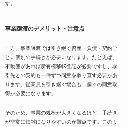
す。
事業譲渡のデメリット・注意点
一方、事業譲渡では引き継ぐ資産・負債・契約ご
とに個別の手続きが必要になります。たとえば、
不動産があれば所有権移転登記が必要ですし、取
引先との契約も一件ずつ同意を取り直す必要があ
ります。従業員を引き継ぐ場合も、個々の同意取
得が必要になります。
そのため、事業の規模が大きくなるほど、手続き
が非常に煩雑になりやすいのが難点です。このよ