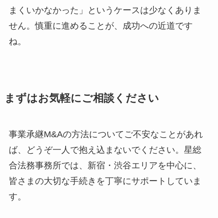
まくいかなかった」というケースは少なくありま
せん。慎重に進めることが、成功への近道です
ね。
まずはお気軽にご相談ください
事業承継M&Aの方法についてご不安なことがあれ
ば、どうぞ一人で抱え込まないでください。星総
合法務事務所では、新宿・渋谷エリアを中心に、
皆さまの大切な手続きを丁寧にサポートしていま
す。