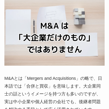
M&Aとは「Mergers and Acquisitions」の略で、日
本語では「合併と買収」を意味します。大企業同
士の話というイメージを持つ方も多いのですが、
実は中小企業や個人経営の会社でも、後継者問題