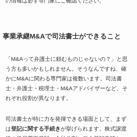
の情報は必ず専門家にご確認ください。
事業承継M&Aで司法書士ができること
「M&Aって弁護士に頼むものじゃないの？」と思
う方も多いかもしれません。そうなんですね、確
かにM&Aに関わる専門家は複数います。司法書
士・弁護士・税理士・M&Aアドバイザーなど、そ
れぞれ役割が異なります。
司法書士が特に力を発揮できる場面として、まず
は
登記に関する手続き
が挙げられます。株式譲渡