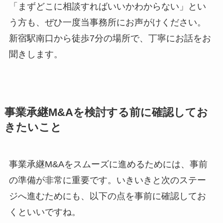
「まずどこに相談すればいいかわからない」とい
う方も、ぜひ一度当事務所にお声がけください。
新宿駅南口から徒歩7分の場所で、丁寧にお話をお
聞きします。
事業承継M&Aを検討する前に確認してお
きたいこと
事業承継M&Aをスムーズに進めるためには、事前
の準備が非常に重要です。いきいきと次のステー
ジへ進むためにも、以下の点を事前に確認してお
くといいですね。