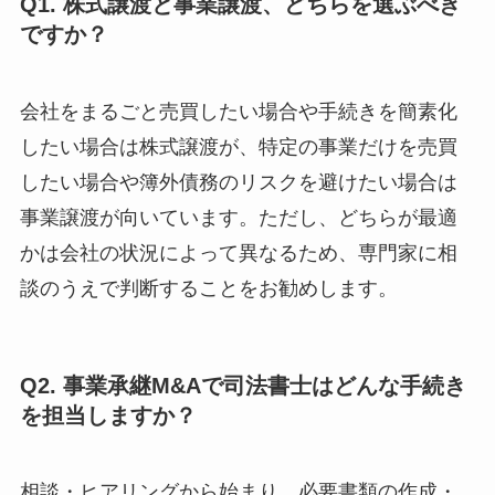
Q1. 株式譲渡と事業譲渡、どちらを選ぶべき
ですか？
会社をまるごと売買したい場合や手続きを簡素化
したい場合は株式譲渡が、特定の事業だけを売買
したい場合や簿外債務のリスクを避けたい場合は
事業譲渡が向いています。ただし、どちらが最適
かは会社の状況によって異なるため、専門家に相
談のうえで判断することをお勧めします。
Q2. 事業承継M&Aで司法書士はどんな手続き
を担当しますか？
相談・ヒアリングから始まり、必要書類の作成・