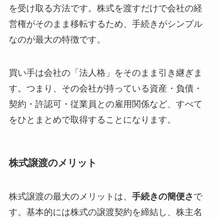
を受け取る方法です。株式を渡すだけで会社の経
営権がそのまま移転するため、手続きがシンプル
なのが最大の特徴です。
買い手は会社の「法人格」をそのまま引き継ぎま
す。つまり、その会社が持っている資産・負債・
契約・許認可・従業員との雇用関係など、すべて
をひとまとめで取得することになります。
株式譲渡のメリット
株式譲渡の最大のメリットは、
手続きの簡便さ
で
す。基本的には株式の譲渡契約を締結し、株主名