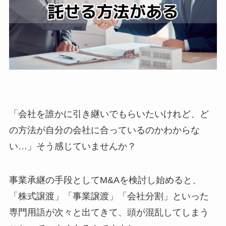
「会社を誰かに引き継いでもらいたいけれど、ど
の方法が自分の会社に合っているのかわからな
い…」そう感じていませんか？
事業承継の手段としてM&Aを検討し始めると、
「株式譲渡」「事業譲渡」「会社分割」といった
専門用語が次々と出てきて、頭が混乱してしまう