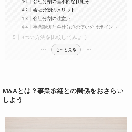
会社分割の基本的な仕組み
会社分割のメリット
会社分割の注意点
事業譲渡と会社分割の使い分けポイント
3つの方法を比較してみよう
もっと見る
M&Aとは？事業承継との関係をおさらい
しよう