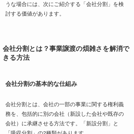
うな場合には、次にご紹介する「会社分割」を検
討する価値があります。
会社分割とは？事業譲渡の煩雑さを解消で
きる方法
会社分割の基本的な仕組み
会社分割とは、会社の一部の事業に関する権利義
務を、包括的に別の会社（新設した会社や既存の
会社）に承継させる方法です。「新設分割」と
「吸収分割」の2種類があります。