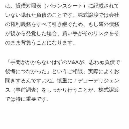
は、貸借対照表（バランスシート）に記載されて
いない隠れた負債のことです。株式譲渡では会社
の権利義務をすべて引き継ぐため、もし簿外債務
が後から発覚した場合、買い手がそのリスクをそ
のまま背負うことになります。
「手間がかからないはずのM&Aが、思わぬ負債で
後悔につながった」というご相談、実際によくお
聞きするんですよね。慎重に！デューデリジェン
ス（事前調査）をしっかり行うことが、株式譲渡
では特に重要です。