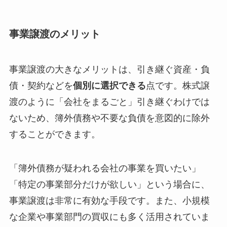
事業譲渡のメリット
事業譲渡の大きなメリットは、引き継ぐ資産・負
債・契約などを
個別に選択できる
点です。株式譲
渡のように「会社をまるごと」引き継ぐわけでは
ないため、簿外債務や不要な負債を意図的に除外
することができます。
「簿外債務が疑われる会社の事業を買いたい」
「特定の事業部分だけが欲しい」という場合に、
事業譲渡は非常に有効な手段です。また、小規模
な企業や事業部門の買収にも多く活用されていま