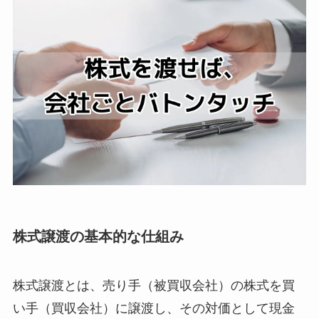
株式譲渡の基本的な仕組み
株式譲渡とは、売り手（被買収会社）の株式を買
い手（買収会社）に譲渡し、その対価として現金