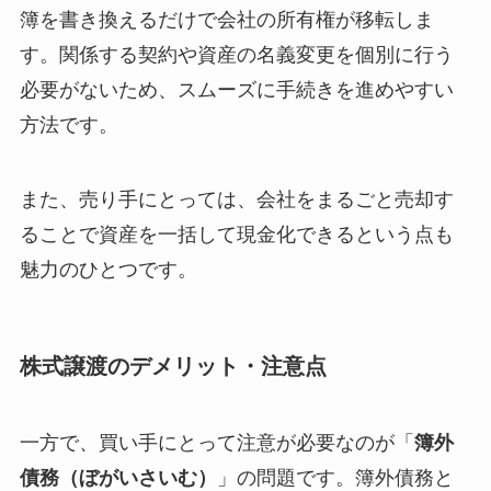
簿を書き換えるだけで会社の所有権が移転しま
す。関係する契約や資産の名義変更を個別に行う
必要がないため、スムーズに手続きを進めやすい
方法です。
また、売り手にとっては、会社をまるごと売却す
ることで資産を一括して現金化できるという点も
魅力のひとつです。
株式譲渡のデメリット・注意点
一方で、買い手にとって注意が必要なのが「
簿外
債務（ぼがいさいむ）
」の問題です。簿外債務と