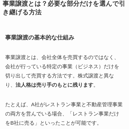
事業譲渡とは？必要な部分だけを選んで引
き継げる方法
事業譲渡の基本的な仕組み
事業譲渡とは、会社全体を売買するのではなく、
会社が行っている特定の事業（ビジネス）だけを
切り出して売買する方法です。株式譲渡と異な
り、
法人格は売り手のもとに残ります
。
たとえば、A社がレストラン事業と不動産管理事業
の両方を営んでいる場合、「レストラン事業だけ
をB社に売る」といったことが可能です。