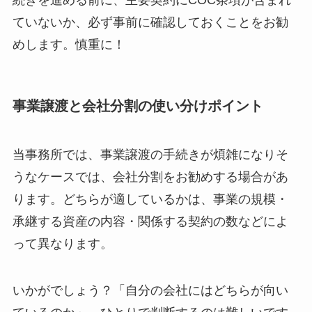
続きを進める前に、主要契約にCOC条項が含まれ
ていないか、必ず事前に確認しておくことをお勧
めします。慎重に！
事業譲渡と会社分割の使い分けポイント
当事務所では、事業譲渡の手続きが煩雑になりそ
うなケースでは、会社分割をお勧めする場合があ
ります。どちらが適しているかは、事業の規模・
承継する資産の内容・関係する契約の数などによ
って異なります。
いかがでしょう？「自分の会社にはどちらが向い