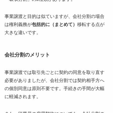
事業譲渡と目的は似ていますが、会社分割の場合
は権利義務が
包括的に（まとめて）
移転する点が
大きな違いです。
会社分割のメリット
事業譲渡では取引先ごとに契約の同意を取り直す
必要がありましたが、会社分割では契約相手方へ
の個別同意は原則不要です。手続きの手間が大幅
に軽減されます。