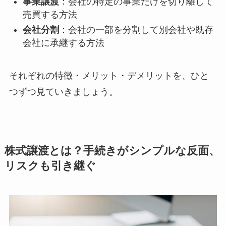
事業譲渡
：会社の特定の事業だけを切り離して
売買する方法
会社分割
：会社の一部を分割して別会社や既存
会社に承継する方法
それぞれの特徴・メリット・デメリットを、ひと
つずつ見ていきましょう。
株式譲渡とは？手続きがシンプルな反面、
リスクも引き継ぐ