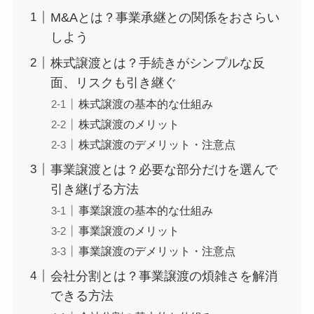
M&Aとは？事業承継との関係をおさらい
しよう
株式譲渡とは？手続きがシンプルな反
面、リスクも引き継ぐ
株式譲渡の基本的な仕組み
株式譲渡のメリット
株式譲渡のデメリット・注意点
事業譲渡とは？必要な部分だけを選んで
引き継げる方法
事業譲渡の基本的な仕組み
事業譲渡のメリット
事業譲渡のデメリット・注意点
会社分割とは？事業譲渡の煩雑さを解消
できる方法